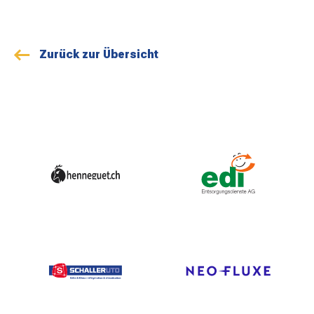
Zurück zur Übersicht