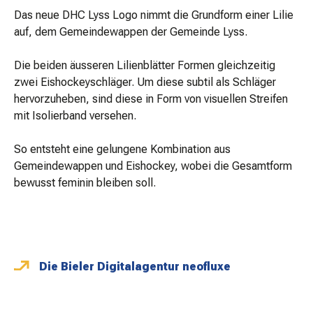
Das neue DHC Lyss Logo nimmt die Grundform einer Lilie
auf, dem Gemeindewappen der Gemeinde Lyss.
Die beiden äusseren Lilienblätter Formen gleichzeitig
zwei Eishockeyschläger. Um diese subtil als Schläger
hervorzuheben, sind diese in Form von visuellen Streifen
mit Isolierband versehen.
So entsteht eine gelungene Kombination aus
Gemeindewappen und Eishockey, wobei die Gesamtform
bewusst feminin bleiben soll.
Die Bieler Digitalagentur neofluxe