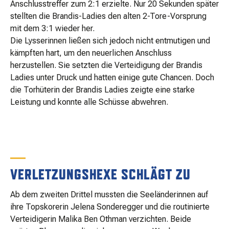
Anschlusstreffer zum 2:1 erzielte. Nur 20 Sekunden später
stellten die Brandis-Ladies den alten 2-Tore-Vorsprung
mit dem 3:1 wieder her.
Die Lysserinnen ließen sich jedoch nicht entmutigen und
kämpften hart, um den neuerlichen Anschluss
herzustellen. Sie setzten die Verteidigung der Brandis
Ladies unter Druck und hatten einige gute Chancen. Doch
die Torhüterin der Brandis Ladies zeigte eine starke
Leistung und konnte alle Schüsse abwehren.
VERLETZUNGSHEXE SCHLÄGT ZU
Ab dem zweiten Drittel mussten die Seeländerinnen auf
ihre Topskorerin Jelena Sonderegger und die routinierte
Verteidigerin Malika Ben Othman verzichten. Beide