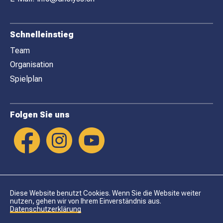
R
Schnelleinstieg
Team
Organisation
Spielplan
Folgen Sie uns
Diese Website benutzt Cookies. Wenn Sie die Website weiter
nutzen, gehen wir von Ihrem Einverständnis aus.
Datenschutzerklärung
Datenschutz
Impressum