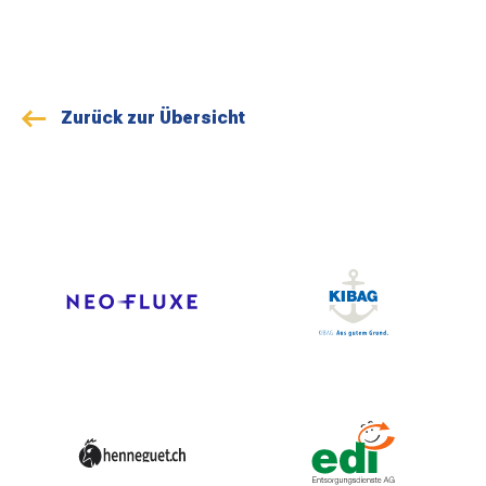
Zurück zur Übersicht