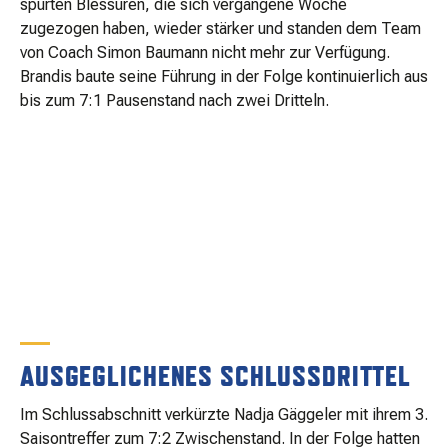
spürten Blessuren, die sich vergangene Woche
zugezogen haben, wieder stärker und standen dem Team
von Coach Simon Baumann nicht mehr zur Verfügung.
Brandis baute seine Führung in der Folge kontinuierlich aus
bis zum 7:1 Pausenstand nach zwei Dritteln.
AUSGEGLICHENES SCHLUSSDRITTEL
Im Schlussabschnitt verkürzte Nadja Gäggeler mit ihrem 3.
Saisontreffer zum 7:2 Zwischenstand. In der Folge hatten