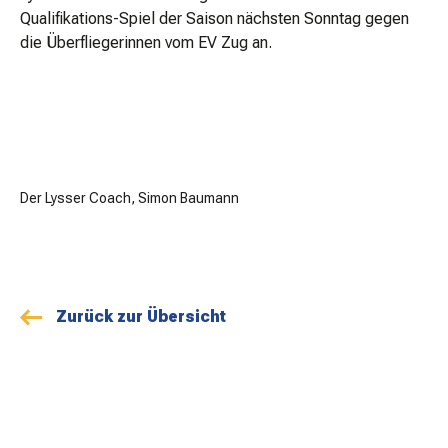
Qualifikations-Spiel der Saison nächsten Sonntag gegen
die Überfliegerinnen vom EV Zug an.
Der Lysser Coach, Simon Baumann
Zurück zur Übersicht