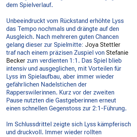
dem Spielverlauf.
Unbeeindruckt vom Rückstand erhöhte Lyss
das Tempo nochmals und drängte auf den
Ausgleich. Nach mehreren guten Chancen
gelang dieser zur Spielmitte:
Joya Stettler
traf nach einem präzisen Zuspiel von
Stefanie
Becker
zum verdienten 1:1. Das Spiel blieb
intensiv und ausgeglichen, mit Vorteilen für
Lyss im Spielaufbau, aber immer wieder
gefährlichen Nadelstichen der
Rapperswilerinnen. Kurz vor der zweiten
Pause nutzten die Gastgeberinnen erneut
einen schnellen Gegenstoss zur 2:1-Führung.
Im Schlussdrittel zeigte sich Lyss kämpferisch
und druckvoll. Immer wieder rollten