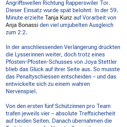
Angriffswellen Richtung Rapperswiler Tor.
Dieser Einsatz wurde spät belohnt: In der 59.
Minute erzielte
Tanja Kunz
auf Vorarbeit von
Anja Bonassi
den viel umjubelten Ausgleich
zum 2:2.
In der anschliessenden Verlängerung drückten
die Lysserinnen weiter, doch trotz eines
Pfosten-Pfosten-Schusses von Joya Stettler
blieb das Glück auf ihrer Seite aus. So musste
das Penaltyschiessen entscheiden – und das
entwickelte sich zu einem wahren
Nervenspiel.
Von den ersten fünf Schützinnen pro Team
trafen jeweils vier – absolute Treffsicherheit
auf beiden Seiten. Danach übernahmen die