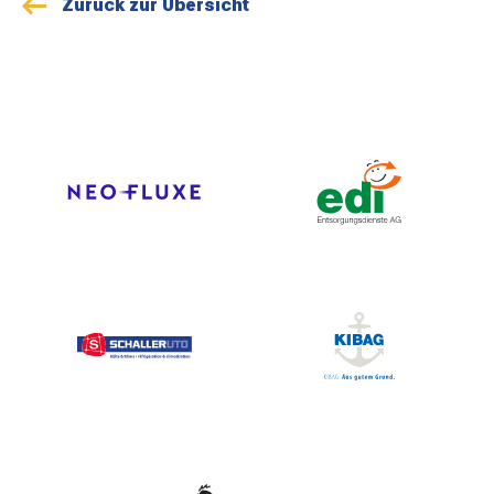
Zurück zur Übersicht