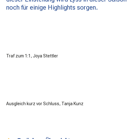
noch für einige Highlights sorgen.
Traf zum 1:1, Joya Stettler
Ausgleich kurz vor Schluss, Tanja Kunz