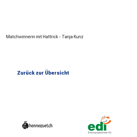
Matchwinnerin mit Hattrick - Tanja Kunz
Zurück zur Übersicht