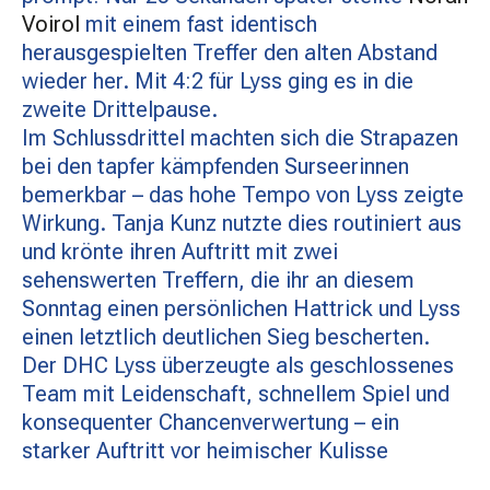
Voirol
mit einem fast identisch
herausgespielten Treffer den alten Abstand
wieder her. Mit 4:2 für Lyss ging es in die
zweite Drittelpause.
Im Schlussdrittel machten sich die Strapazen
bei den tapfer kämpfenden Surseerinnen
bemerkbar – das hohe Tempo von Lyss zeigte
Wirkung. Tanja Kunz nutzte dies routiniert aus
und krönte ihren Auftritt mit zwei
sehenswerten Treffern, die ihr an diesem
Sonntag einen persönlichen Hattrick und Lyss
einen letztlich deutlichen Sieg bescherten.
Der DHC Lyss überzeugte als geschlossenes
Team mit Leidenschaft, schnellem Spiel und
konsequenter Chancenverwertung – ein
starker Auftritt vor heimischer Kulisse