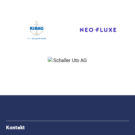
F
Kontakt