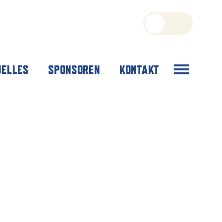
Menü
UELLES
SPONSOREN
KONTAKT
öffnen