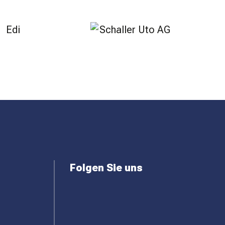
Folgen Sie uns