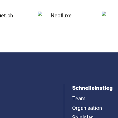
Schnelleinstieg
Team
Organisation
Spielplan