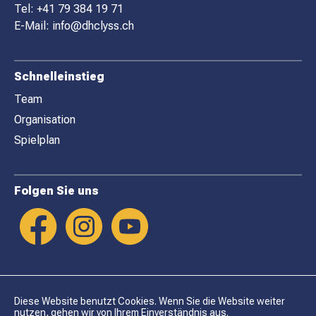
E
Tel:
+41 79 384 19 71
R
E-Mail:
info@dhclyss.ch
Schnelleinstieg
Team
Organisation
Spielplan
Folgen Sie uns
Diese Website benutzt Cookies. Wenn Sie die Website weiter
nutzen, gehen wir von Ihrem Einverständnis aus.