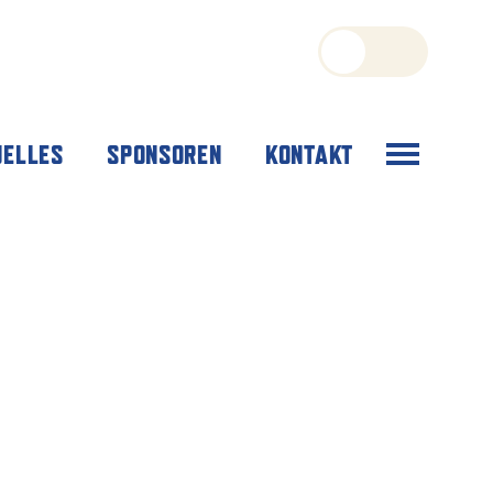
Menü
UELLES
SPONSOREN
KONTAKT
öffnen