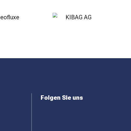
Folgen Sie uns