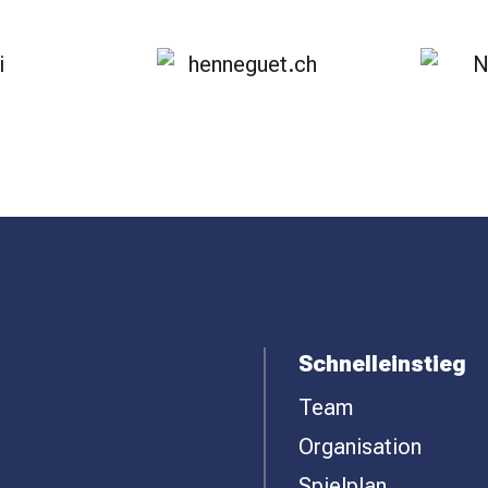
Schnelleinstieg
Team
Organisation
Spielplan